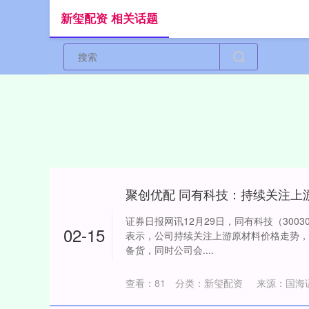
新玺配资 相关话题
聚创优配 同有科技：持续关注上
证券日报网讯12月29日，同有科技（300
02-15
表示，公司持续关注上游原材料价格走势，
备货，同时公司会....
查看：
81
分类：
新玺配资
来源：国海