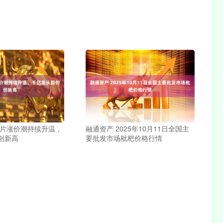
芯片涨价潮持续升温，
融通资产 2025年10月11日全国主
创新高
要批发市场枇杷价格行情