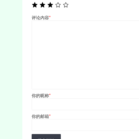
评论内容
*
你的昵称
*
你的邮箱
*