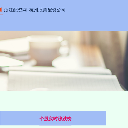
测
浙江配资网
杭州股票配资公司
个股实时涨跌榜