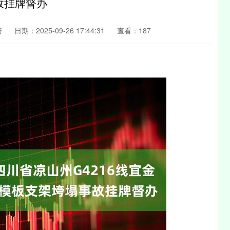
故挂牌督办
资
日期：2025-09-26 17:44:31
查看：187