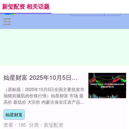
新玺配资 相关话题
灿星财富 2025年10月5日全国主要批发市场猪前腿肌肉价格行情
（原标题：2025年10月5日全国主要批发市
场猪前腿肌肉价格行情）灿星财富 市场 最
高价 最低价 大宗价 内蒙古保全庄农产品批
发市场 19.00 18.00 1....
灿星财富
查看：
195
分类：
新玺配资