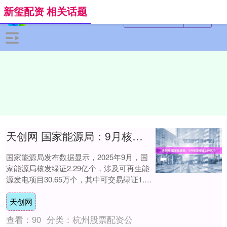
新玺配资 相关话题
天创网 国家能源局：9月核发绿证229亿个
国家能源局发布数据显示，2025年9月，国
家能源局核发绿证2.29亿个，涉及可再生能
源发电项目30.65万个，其中可交易绿证1.58
亿个，占比68.86%。本期....
天创网
查看：
90
分类：
杭州股票配资公