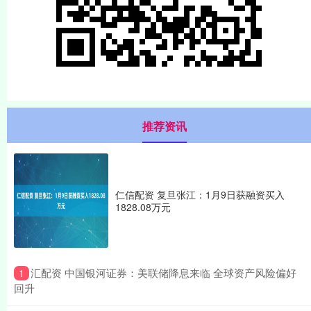
推荐资讯
仁信配资 复旦张江：1月9日获融资买入
1828.08万元
​汇配资 中国银河证券：美联储降息来临 全球资产风险偏好
1
回升