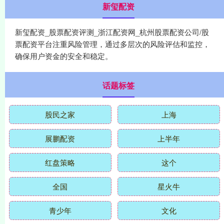
新玺配资
新玺配资_股票配资评测_浙江配资网_杭州股票配资公司/股
票配资平台注重风险管理，通过多层次的风险评估和监控，
确保用户资金的安全和稳定。
话题标签
股民之家
上海
展鹏配资
上半年
红盘策略
这个
全国
星火牛
青少年
文化